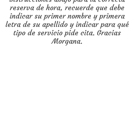
reserva de hora, recuerde que debe
indicar su primer nombre y primera
letra de su apellido y indicar para qué
tipo de servicio pide cita. Gracias
Morgana.