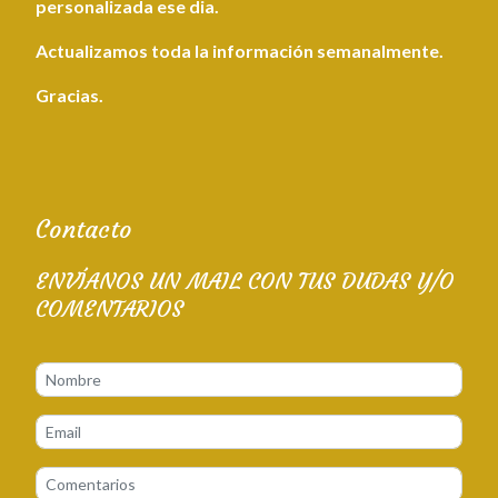
personalizada ese dia.
Actualizamos toda la información semanalmente.
Gracias.
Contacto
ENVÍANOS UN MAIL CON TUS DUDAS Y/O
COMENTARIOS