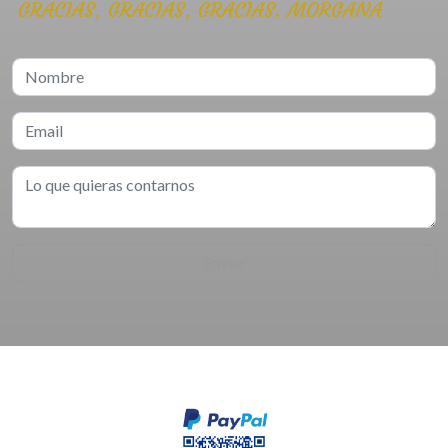
GRACIAS, GRACIAS, GRACIAS. MORGANA
Enviar