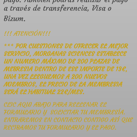
a través de transferencia, Visa o
Bizum.
!!! ATENCIÓN!!!
***
POR CUESTIONES DE OFRECER EL MEJOR
SERVICIO, MORGANAS SCIENCES ESTABLECE
UN NUMERO MÁXIMO DE 200 PLAZAS DE
MEBRESIA DENTRO DE ESE IMPORTE DE 13€,
UNA VEZ LLEGUEMOS A 200 NUEVOS
MIEMBROS, EL PRECIO DE LA MEMBRESIA
SERÁ EL HABITUAL 22€/MES.
CLIC AQUI ABAJO PARA RELLENAR EL
FORMULARIO Y SOLICITAR TU MEMBRESÍA.
ENTRAREMOS EN CONTACTO CONTIGO ASÍ QUE
RECIBAMOS TU FORMULARIO Y EL PAGO.