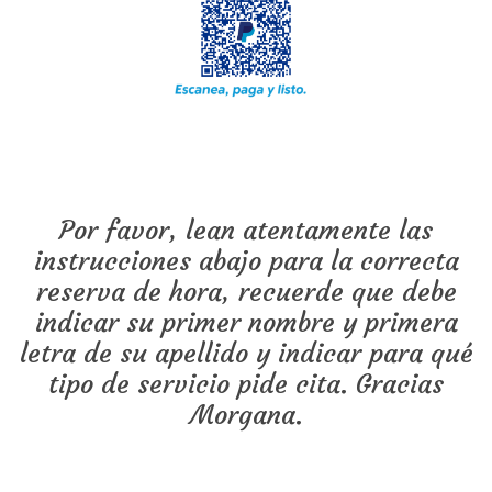
Por favor, lean atentamente las
instrucciones abajo para la correcta
reserva de hora, recuerde que debe
indicar su primer nombre y primera
letra de su apellido y indicar para qué
tipo de servicio pide cita. Gracias
Morgana.