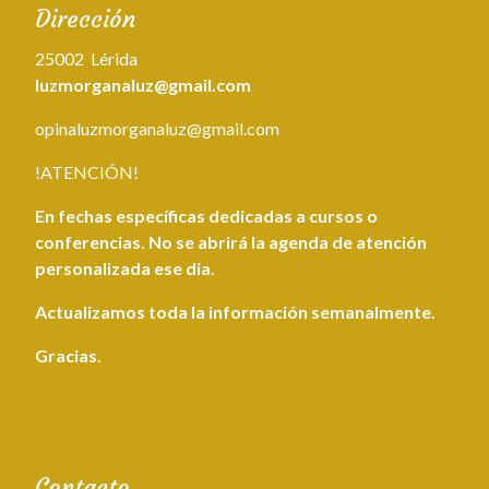
Dirección
25002 Lérida
luzmorganaluz@gmail.com
opinaluzmorganaluz@gmail.com
!ATENCIÓN!
En fechas específicas dedicadas a cursos o
conferencias. No se abrirá la agenda de atención
personalizada ese dia.
Actualizamos toda la información semanalmente.
Gracias.
Contacto