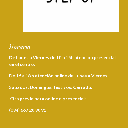
Horario
De Lunes a Viernes de 10 a 15h atención presencial
en el centro.
De 16 a 18 h atención online de Lunes a Viernes.
Sábados, Domingos, festivos: Cerrado.
Cita
previa
para online o presencial:
(034) 667 20 30 91